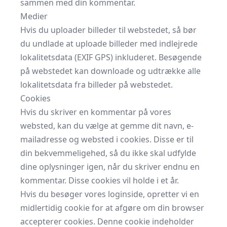
sammen med din kommentar.
Medier
Hvis du uploader billeder til webstedet, så bør
du undlade at uploade billeder med indlejrede
lokalitetsdata (EXIF GPS) inkluderet. Besøgende
på webstedet kan downloade og udtrække alle
lokalitetsdata fra billeder på webstedet.
Cookies
Hvis du skriver en kommentar på vores
websted, kan du vælge at gemme dit navn, e-
mailadresse og websted i cookies. Disse er til
din bekvemmeligehed, så du ikke skal udfylde
dine oplysninger igen, når du skriver endnu en
kommentar. Disse cookies vil holde i et år.
Hvis du besøger vores loginside, opretter vi en
midlertidig cookie for at afgøre om din browser
accepterer cookies. Denne cookie indeholder