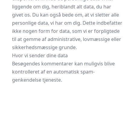
liggende om dig, heriblandt alt data, du har
givet os. Du kan også bede om, at vi sletter alle
personlige data, vi har om dig. Dette indbefatter
ikke nogen form for data, som vi er forpligtede
til at gemme af administrative, lovmæssige eller
sikkerhedsmæssige grunde.
Hvor vi sender dine data
Besøgendes kommentarer kan muligvis blive
kontrolleret af en automatisk spam-
genkendelse tjeneste.