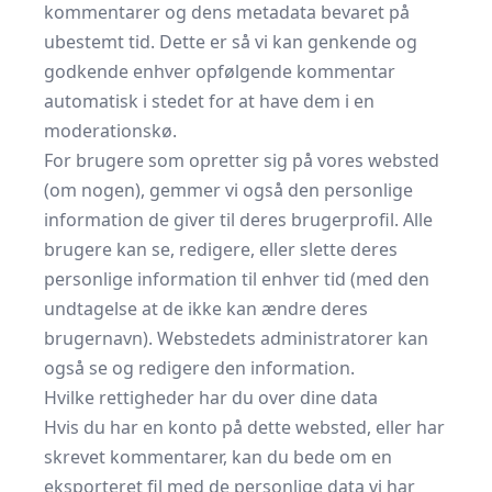
kommentarer og dens metadata bevaret på
ubestemt tid. Dette er så vi kan genkende og
godkende enhver opfølgende kommentar
automatisk i stedet for at have dem i en
moderationskø.
For brugere som opretter sig på vores websted
(om nogen), gemmer vi også den personlige
information de giver til deres brugerprofil. Alle
brugere kan se, redigere, eller slette deres
personlige information til enhver tid (med den
undtagelse at de ikke kan ændre deres
brugernavn). Webstedets administratorer kan
også se og redigere den information.
Hvilke rettigheder har du over dine data
Hvis du har en konto på dette websted, eller har
skrevet kommentarer, kan du bede om en
eksporteret fil med de personlige data vi har