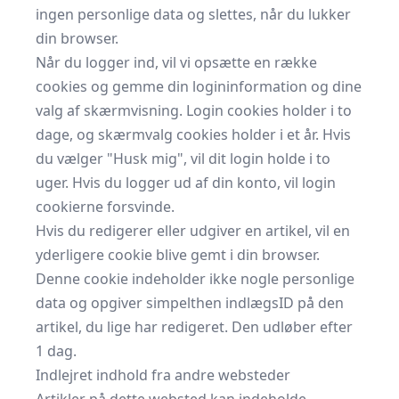
ingen personlige data og slettes, når du lukker
din browser.
Når du logger ind, vil vi opsætte en række
cookies og gemme din logininformation og dine
valg af skærmvisning. Login cookies holder i to
dage, og skærmvalg cookies holder i et år. Hvis
du vælger "Husk mig", vil dit login holde i to
uger. Hvis du logger ud af din konto, vil login
cookierne forsvinde.
Hvis du redigerer eller udgiver en artikel, vil en
yderligere cookie blive gemt i din browser.
Denne cookie indeholder ikke nogle personlige
data og opgiver simpelthen indlægsID på den
artikel, du lige har redigeret. Den udløber efter
1 dag.
Indlejret indhold fra andre websteder